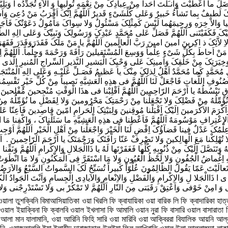
 ইউনুসা মিন বাত্বনিল হুতি, ইয়া মান ফালাক্বাল বাহরা লি বানি ইসরাইলা ফাআনজাহুম, ওয়া জাআলা ফিরআউনা ওয়া জুনুদাহু মিনাল মুগ্বরাক্বিনা, ইয়া মান আরসালার রিয়াহা ফামুবাশশিরাতিম বাইনা ইয়াদাই রাহমাতিহি, ইয়া মান লাম ইয়াজাল আলা মান আসাহু মিন খালক্বিহি ইয়া মানিস তানক্বাযাস সাহারাতা মিম বাআদি তুলিল জুহুদি ওয়া ক্বাদ গ্বাদাও ফি নিয়মাতিহি, ইয়া কুলুনা রিযক্বাহু ওয়া ইয়াবুদুনা গ্বায়রা, ওয়া ক্বাদ হাদ্দুহু ওয়া নাদ্দু ওয়া কাযযাবু রুসুলাহু ইয়া আল্লাহু ইয়া আল্লাহু ইয়া বাদিয়ু ইয়া বাদিয়্যু লা নিদ্দালাক, ইয়াদায়িমান লা নাফাদালাক, ইয়া হাইয়ান হিনা লা হাইয়া, ইয়া মুহিয়াল মাউত, ইয়া মান হুওয়া ক্বয়িমুন আলা কুল্লি নাফসিম বিমা কাসাবা ইয়া মান ক্বাল্লা লাহু শুকরা ফালাম ইয়াহরিমনি ওয়া আযুমাত খাতিয়াতি ফালাম ইয়াফযাহনি,ওয়া রানি আলাল মাআসি ফালাম ইয়াশহারনী, ইয়া মান হাফিযানী ফি সিগ্বার, ইয়া মান রাযাক্বানি ফি কিবার, ইয়া মান আয়াদিহি ইন্দি লা তুহসা ওয়া নিয়ামুহু লা তুজাযা, ইয়া মান আরাযানি বিল খায়রি ওয়াল ইহসান, ওয়া আরাযতাহু বিল ইসাআতি ওয়াল ইসইয়ানী ইয়া মান হাদানী লিল ঈমানী মিন ক্বাবলি আন আরিফা শুকরাল ইমতিনানি, ইয়া মান দাআউতুহু মা রিযান ফাশাফানী, ওয়া উরইয়ানান ফাকাসানী, ওয়া জায়্যিআন ফাআশবাআনী, ওয়া আতশানা ফাআরওয়ানী, ওয়া যালিলান ফাআযযানি, ওয়া জাহিলান ফাআররাফানি, ওয়া ওয়াহিদান ফাকাশশারানী, ওয়া গ্বায়িবান ফারাদ্দানী, ওয়া মুক্বিলান ফাআগ্বনানী, ওয়া মুনতাসিরান ফানাসারানী, ওয়া গ্বানিয়ান ফালাম ইয়াসলুবনি ওয়া আমসাকতু আন জাময়্যি যালিকা ফাবতাদানী ফালাকাল হামদু ওয়াশশুকর, ইয়া মান আক্বালা আসরাতি, ওয়া নাফফাসা কুরবাতি, ওয়া আজাবা দাআওয়াতি, ওয়া সাতারা আওরাতি ওয়া গ্বাফারা যুনুবি ওয়া বাল্লাগ্বানি তালিবাতি, ওয়া নাসারানি আলা আদুওয়্যি, ওয়া ইন আদুওয়্যা নিয়ামাকা ওয়া মিনানাকা ওয়া কারায়িমা মিনাহিকা লা উহসিহা, ইয়া মাওলায়া আনতালল্লাযি আনআমতা আনতালল্লাযি আহসানত, আনতালল্লাযি আজমালতা, আনতালল্লাযি আফযালতা, আনতালল্লাযি আকমালতা, আনতালল্লাযি রাযাক্বতা, আনতালল্লাযি ওয়াফফাক্বতা, আনতালল্লাযি আআতাইতা, আনতালল্লাযি আগ্বনাইতা, আনতালল্লাযি আক্বনাইতা, আনতালল্লাযি আওয়াইতা, আনতালল্লাযি কাফাইতা, আনতালল্লাযি হাদাইতা, আনতালল্লাযি আসামতা, আনতালল্লাযি সাতারতা, আনতালল্লাযি গ্বাফারতা, আনতালল্লাযি আক্বালতা, আনতালল্লাযি মাক্কানতা, আনতালল্লাযি আযাযতা, আনতালল্লাযি আআনতা, আনতালল্লাযি আযাদতা, আনতালল্লাযি আইয়াদতা, আনতালল্লাযি নাসারতা, আনতালল্লাযি শাফাইতা, আনতালল্লাযি আফাইতা, আনতালল্লাযি আকরামতা, তাবারাকাতা ওয়া তাআলাইতা ফালাকাল হামদু দায়িমান ওয়া লাকাশ শুকরু ওয়া আসিবান আবাদা, সুম্মা আনা ইয়া ইলাহীল মুতারিফু বি যুনুবি ফাগ্বাফিরহালি, আনাল্লাযি আসাআতু, আনাল্লাযি আখতাতু, আনাল্লাযি হামামতু, আনাল্লাযি জাহিলতু, আনাল্লাযি গ্বাফিলতু, আনাল্লাযি সাহাওতু, আনাল্লাযি আতামাদতু, আনাল্লাযি তাআম্মাদতু, আনাল্লাযি ওয়াদতু ওয়া আনাল্লাযি আখলাক্বতু আনাল্লাযি নাকাশতু, আনাল্লাযি আক্বরারতু, আনাল্লাযি আতারাফতু, বি নিয়ামাতিকা আলাইয়া, ওয়া ইন্দি ওয়া আবুয়ু বিযুনুবি ফাগ্বফিরহালি, ইয়া মান লা তাযুররুহু যুনুবু ইবাদিহি ওয়া হুওয়াল গ্বানিইয়্যু আন ত্বাআতিহিম ওয়াল মুওয়াফিক্বক্বু মান আমিলা সালিহান মিনহুম বিমাউনাতিহি ওয়া রাহমাতিহি ফালাকাল হামদু ইলাহী ওয়া সাইয়্যিদি ইলাহী আমারতানী ফাআসাইতুক,ওয়া নাহাইতানী ফারতাকাবতু নাহইয়াকা, ফাআসবাহতু লা যাবারাআতিন লি ফাআতাযির, ওয়ালা যাকুওয়্যাতিন ফাআনতাসিরু ফাবিআইয়্যি শাইয়্যিন আসতাক্ববিলুক, ইয়া মাওলায়া আবিসাময়্যি আম বিবাসারী আম বিলিসানী আম বিইয়াদি আম বিরিজল, আলাইসা কুল্লুহা নিয়ামাকা ইন্দি ওয়া বিকুল্লিহা আসাইতুকা ইয়া মাওলায়া ফালাকাল হুজ্জাতু ওয়াস সাবিলু আলাইয়্যা ইয়া মান সাতারতানী মিনাল আবায়ি ওয়াল উম্মাহাতি আইইয়াযজুরুনী ওয়া মিনাল আশায়িরি ওয়াল ইখওয়ানী আই ইউআইয়্যুরুনী ওয়া মিনাল সালাতিনি আই ইয়াক্বিবুনী ওয়া লাউয়িত তালায়্যু, ইয়া মাউলায়া আলা মাততালাআত আলাইহি মিন্নি ইযাম আনযারুনি ওয়ালা রাযাফুনি ওয়া ক্বাতাউনি, ফাহা আনাযা ইয়া ইলাহী বাইনা ইয়াদাইকা ইয়া সাইয়্যেদি খাযিউন যালিলুন হাসিরুন হাক্বিরুন লা যু বারাআতিন ফাআতাযিরু ওয়ালা যু কুওয়াতিন ফাআনতাসিরু ওয়ালা হুজ্জাতিন ফাআহতাজ্জু বিহা,ওয়ালা ক্বায়িলুন লাম আজতারিহ ওয়া লাম আলাম সু আন, ওয়া মা আসাল জুহুদু ওয়া লাও জাহাদতু, ইয়া মাওলায়া ইয়ানফাউনি কাইফা ওয়া আন্নি যালিকা জাওয়ারিহি কুল্লুহা শাহিদাতুন আলাইয়া বিমা ক্বাদ আমিলতু ওয়া আমিলতু ইয়াক্বিনান গ্বায়রা যি শাক্কিন আন্নাকা সায়েলি মিন আযায়িমিল উমুরি, ওয়া আন্নাকাল হাকামুল আদলুলল্লাযি লা তাজুরু ওয়া আদলুকা মুহলিকি ওয়া মিন কুল্লি আদলিকা মাহরাবি ফা ইন তুআযযিবনি ইয়া ইলাহী ফাবিযুনুবি বাআদা হুজ্জাতিকা আলাইয়া, ওয়া ইন তায়াফু আন্নি ফাবিহিলমিকা ওয়া জুদিকা ওয়া কারামিকা, লা ইলাহা ইল্লা আনতা সুবহানাকা ইন্নি কুনতু মিনায যলিমিন, লা ইলাহা ইল্লা আনতা সুবহানাকা ইন্নি কুনতু মিনাল মুসতাগ্বফিরিন, লা ইলাহা ইল্লা আনতা সুবহানাকা ইন্নি কুনতু মিনাল মোওয়াহহিদিন, লা ইলাহা ইল্লা আনতা সুবহানাকা ইন্নি কুনতু মিনাল খায়িফিন, লা ইলাহা ইল্লা আনতা সুবহানাকা ইন্নি কুনতু মিনাল ওয়াজিলিন, লা ইলাহা ইল্লা আনতা সুবহানাকা ইন্নি কুনতু মিনার রাজিন, লা ইলাহা ইল্লা আনতা সুবহানাকা ইন্নি কুনতু মিনার রাগ্বিবিন, লা ইলাহা ইল্লা আনতা সুবহানাকা ইন্নি কুনতু মিনাল মুহালল্লিন, লা ইলাহা ইল্লা আনতা সুবহানাকা ইন্নি কুনতু মিনাস সায়িলিন, লা ইলাহা ইল্লা আনতা সুবহানাকা ইন্নি কুনতু মিনাল মুসাব্বিহিন, লা ইলাহা ইল্লা আনতা সুবহানাকা ইন্নি কুনতু মিনাল মুকাররাবিন, লা ইলাহা ইল্লা আনতা সুবহানাকা রাব্বি ওয়া রাব্বু আবাইয়াল আওয়ালিন, আল্লাহুম্মা হাযা সানায়ি আলাইকা মুমাজ্জিদাও ওয়া ইখলাসি লিযিকরিকা মুওয়াহহিদা, ওয়া ইক্বরারি বিআলাইকা মোয়াদদিদান ওয়া ইন কুনতু মোকিররান আন্নি লাম উহসিহা কাসরাতিহা ওয়া সুবুগ্বিহা ওয়া তাযাহুরিহা ওয়া তাক্বাদুমিহা ইলা হাদিসিন মা লাম তাযাল তাতাআহহাদুনি বিহি মাআহা মুনযু খালাক্বতানি ওয়া বারাআ